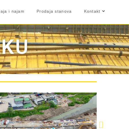
aja i najam
Prodaja stanova
Kontakt
OKU