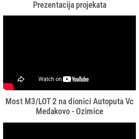
Prezentacija projekata
Most M3/LOT 2 na dionici Autoputa Vc
Medakovo - Ozimice