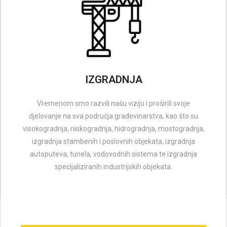
IZGRADNJA
Vremenom smo razvili našu viziju i proširili svoje
djelovanje na sva područja građevinarstva, kao što su
visokogradnja, niskogradnja, hidrogradnja, mostogradnja,
izgradnja stambenih i poslovnih objekata, izgradnja
autoputeva, tunela, vodovodnih sistema te izgradnja
specijaliziranih industrijskih objekata.