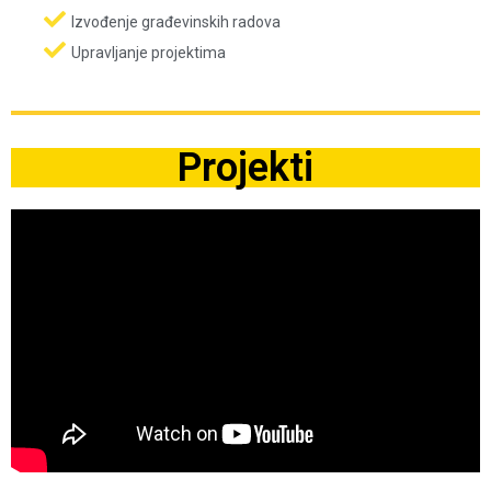
Izvođenje građevinskih radova
Upravljanje projektima
Projekti