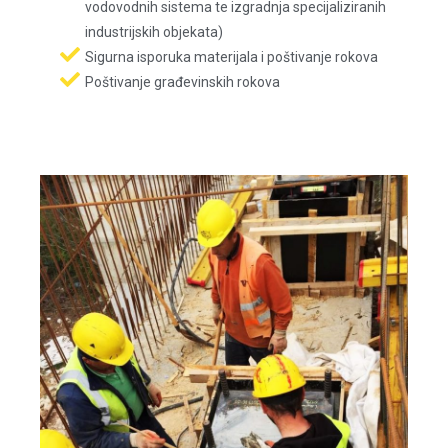
vodovodnih sistema te izgradnja specijaliziranih
industrijskih objekata)
Sigurna isporuka materijala i poštivanje rokova
Poštivanje građevinskih rokova