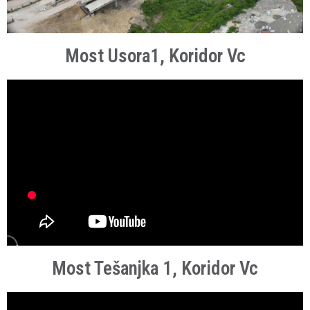
Most Usora1, Koridor Vc
Most Tešanjka 1, Koridor Vc