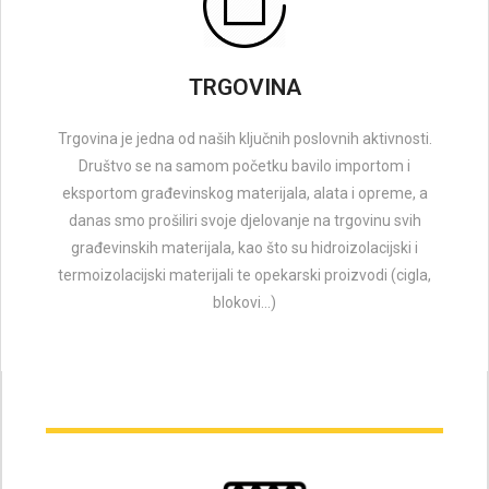
TRGOVINA
Trgovina je jedna od naših ključnih poslovnih aktivnosti.
Društvo se na samom početku bavilo importom i
eksportom građevinskog materijala, alata i opreme, a
danas smo prošiliri svoje djelovanje na trgovinu svih
građevinskih materijala, kao što su hidroizolacijski i
termoizolacijski materijali te opekarski proizvodi (cigla,
blokovi...)