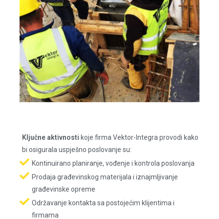
Ključne aktivnosti
koje firma Vektor-Integra provodi kako
bi osigurala uspješno poslovanje su:
Kontinuirano planiranje, vođenje i kontrola poslovanja
Prodaja građevinskog materijala i iznajmljivanje
građevinske opreme
Održavanje kontakta sa postojećim klijentima i
firmama