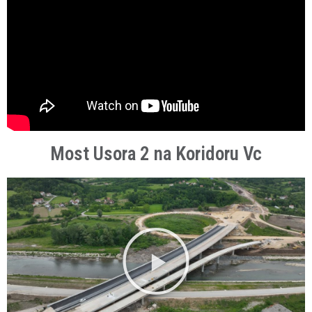
Most Usora 2 na Koridoru Vc