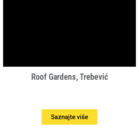
Roof Gardens, Trebević
Saznajte više