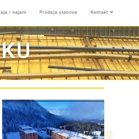
aja i najam
Prodaja stanova
Kontakt
OKU