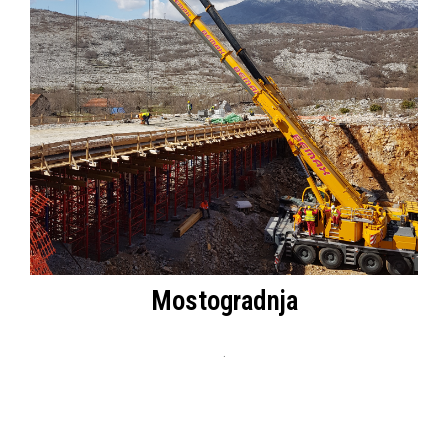
Mostogradnja
.