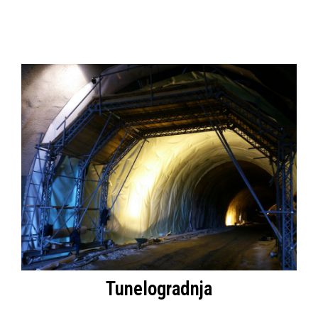
Tunelogradnja