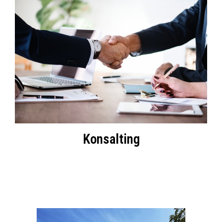
Konsalting