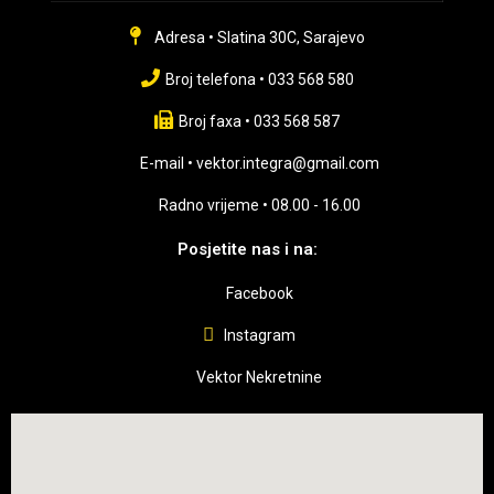
Adresa • Slatina 30C, Sarajevo
Broj telefona • 033 568 580
Broj faxa • 033 568 587
E-mail • vektor.integra@gmail.com
Radno vrijeme • 08.00 - 16.00
Posjetite nas i na:
Facebook
Instagram
Vektor Nekretnine