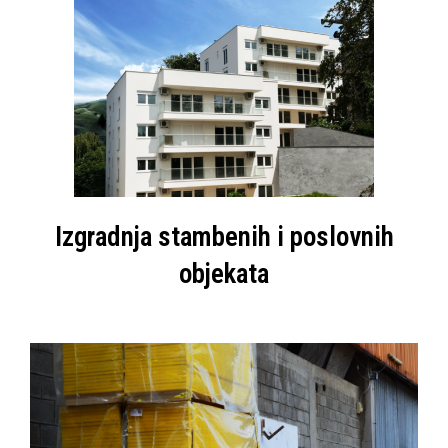
Izgradnja stambenih i poslovnih
objekata