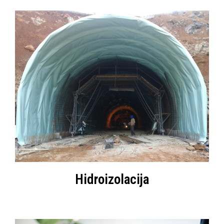
Hidroizolacija