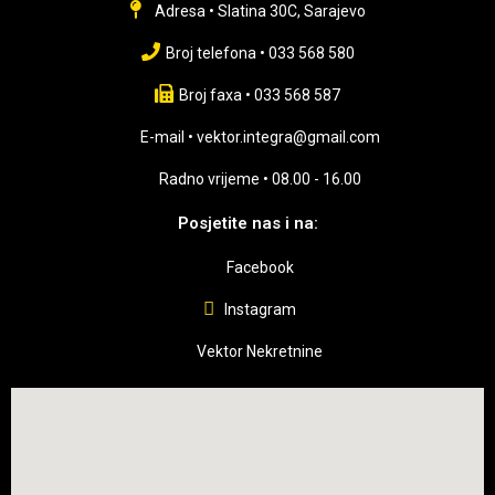
Adresa • Slatina 30C, Sarajevo
Broj telefona • 033 568 580
Broj faxa • 033 568 587
E-mail • vektor.integra@gmail.com
Radno vrijeme • 08.00 - 16.00
Posjetite nas i na:
Facebook
Instagram
Vektor Nekretnine