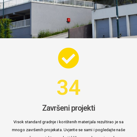
34
Završeni projekti
Visok standard gradnje i korištenih materijala rezultirao je sa
mnogo završenih projekata. Uvjerite se sami i pogledajte naše